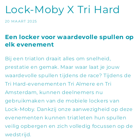
Lock-Moby X Tri Hard
20 MAART 2025
Een locker voor waardevolle spullen op
elk evenement
Bij een triatlon draait alles om snelheid,
prestatie en gemak. Maar waar laat je jouw
waardevolle spullen tijdens de race? Tijdens de
Tri Hard-evenementen Tri Almere en Tri
Amsterdam, kunnen deelnemers nu
gebruikmaken van de mobiele lockers van
Lock-Moby. Dankzij onze aanwezigheid op deze
evenementen kunnen triatleten hun spullen
veilig opbergen en zich volledig focussen op de
wedstrijd.