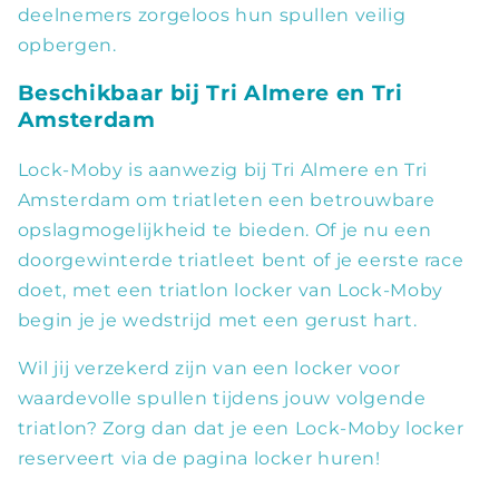
deelnemers zorgeloos hun spullen veilig
opbergen.
Beschikbaar bij Tri Almere en Tri
Amsterdam
Lock-Moby is aanwezig bij Tri Almere en Tri
Amsterdam om triatleten een betrouwbare
opslagmogelijkheid te bieden. Of je nu een
doorgewinterde triatleet bent of je eerste race
doet, met een triatlon locker van Lock-Moby
begin je je wedstrijd met een gerust hart.
Wil jij verzekerd zijn van een locker voor
waardevolle spullen tijdens jouw volgende
triatlon? Zorg dan dat je een Lock-Moby locker
reserveert via de pagina locker huren!