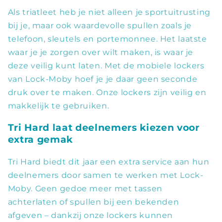
Als triatleet heb je niet alleen je sportuitrusting
bij je, maar ook waardevolle spullen zoals je
telefoon, sleutels en portemonnee. Het laatste
waar je je zorgen over wilt maken, is waar je
deze veilig kunt laten. Met de mobiele lockers
van Lock-Moby hoef je je daar geen seconde
druk over te maken. Onze lockers zijn veilig en
makkelijk te gebruiken.
Tri Hard laat deelnemers kiezen voor
extra gemak
Tri Hard biedt dit jaar een extra service aan hun
deelnemers door samen te werken met Lock-
Moby. Geen gedoe meer met tassen
achterlaten of spullen bij een bekenden
afgeven – dankzij onze lockers kunnen